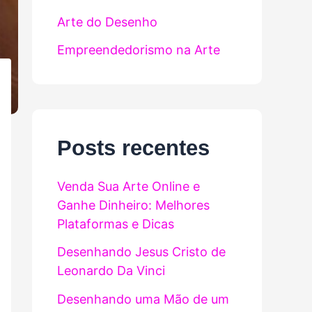
Arte do Desenho
Empreendedorismo na Arte
Posts recentes
Venda Sua Arte Online e
Ganhe Dinheiro: Melhores
Plataformas e Dicas
Desenhando Jesus Cristo de
Leonardo Da Vinci
Desenhando uma Mão de um