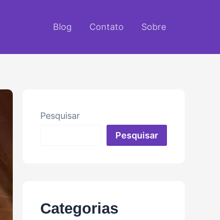
Blog
Contato
Sobre
Pesquisar
Pesquisar
Categorias