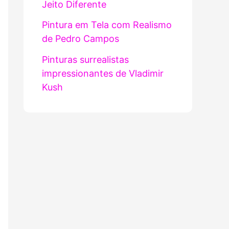
Jeito Diferente
Pintura em Tela com Realismo
de Pedro Campos
Pinturas surrealistas
impressionantes de Vladimir
Kush