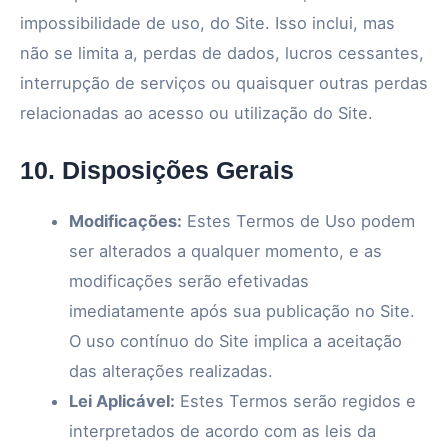
impossibilidade de uso, do Site. Isso inclui, mas
não se limita a, perdas de dados, lucros cessantes,
interrupção de serviços ou quaisquer outras perdas
relacionadas ao acesso ou utilização do Site.
10. Disposições Gerais
Modificações:
Estes Termos de Uso podem
ser alterados a qualquer momento, e as
modificações serão efetivadas
imediatamente após sua publicação no Site.
O uso contínuo do Site implica a aceitação
das alterações realizadas.
Lei Aplicável:
Estes Termos serão regidos e
interpretados de acordo com as leis da