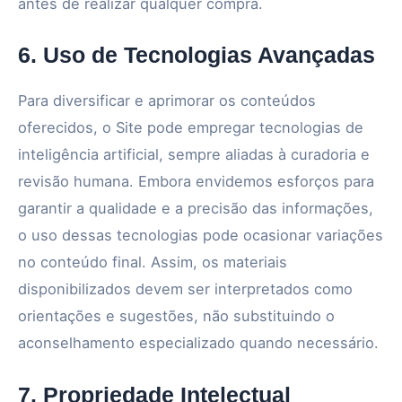
antes de realizar qualquer compra.
6. Uso de Tecnologias Avançadas
Para diversificar e aprimorar os conteúdos
oferecidos, o Site pode empregar tecnologias de
inteligência artificial, sempre aliadas à curadoria e
revisão humana. Embora envidemos esforços para
garantir a qualidade e a precisão das informações,
o uso dessas tecnologias pode ocasionar variações
no conteúdo final. Assim, os materiais
disponibilizados devem ser interpretados como
orientações e sugestões, não substituindo o
aconselhamento especializado quando necessário.
7. Propriedade Intelectual