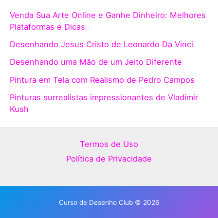
Venda Sua Arte Online e Ganhe Dinheiro: Melhores
Plataformas e Dicas
Desenhando Jesus Cristo de Leonardo Da Vinci
Desenhando uma Mão de um Jeito Diferente
Pintura em Tela com Realismo de Pedro Campos
Pinturas surrealistas impressionantes de Vladimir
Kush
Termos de Uso
Política de Privacidade
Curso de Desenho Club © 2026