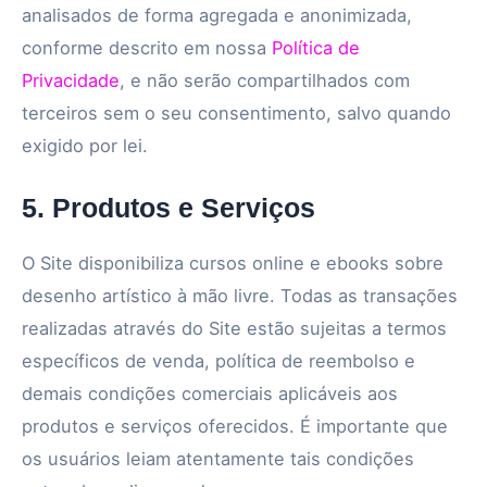
analisados de forma agregada e anonimizada,
conforme descrito em nossa
Política de
Privacidade
, e não serão compartilhados com
terceiros sem o seu consentimento, salvo quando
exigido por lei.
5. Produtos e Serviços
O Site disponibiliza cursos online e ebooks sobre
desenho artístico à mão livre. Todas as transações
realizadas através do Site estão sujeitas a termos
específicos de venda, política de reembolso e
demais condições comerciais aplicáveis aos
produtos e serviços oferecidos. É importante que
os usuários leiam atentamente tais condições