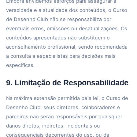
Embora envidemos esforços para assegurar a
veracidade e a atualidade dos conteúdos, o Curso
de Desenho Club não se responsabiliza por
eventuais erros, omissões ou desatualizações. Os
conteúdos apresentados não substituem o
aconselhamento profissional, sendo recomendada
a consulta a especialistas para decisões mais
específicas.
9. Limitação de Responsabilidade
Na máxima extensão permitida pela lei, o Curso de
Desenho Club, seus diretores, colaboradores e
parceiros não serão responsáveis por quaisquer
danos diretos, indiretos, incidentais ou
consequenciais decorrentes do uso, ou da