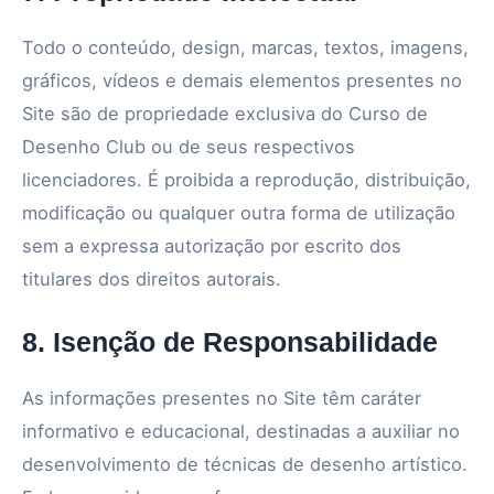
Todo o conteúdo, design, marcas, textos, imagens,
gráficos, vídeos e demais elementos presentes no
Site são de propriedade exclusiva do Curso de
Desenho Club ou de seus respectivos
licenciadores. É proibida a reprodução, distribuição,
modificação ou qualquer outra forma de utilização
sem a expressa autorização por escrito dos
titulares dos direitos autorais.
8. Isenção de Responsabilidade
As informações presentes no Site têm caráter
informativo e educacional, destinadas a auxiliar no
desenvolvimento de técnicas de desenho artístico.