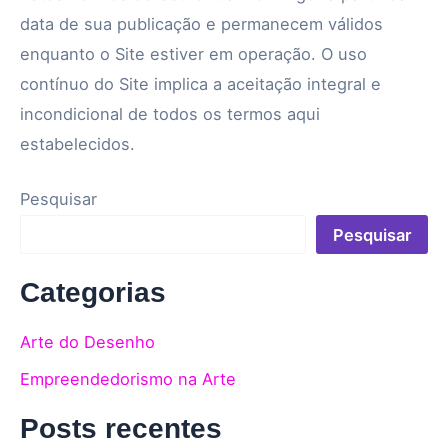
data de sua publicação e permanecem válidos
enquanto o Site estiver em operação. O uso
contínuo do Site implica a aceitação integral e
incondicional de todos os termos aqui
estabelecidos.
Pesquisar
Pesquisar
Categorias
Arte do Desenho
Empreendedorismo na Arte
Posts recentes