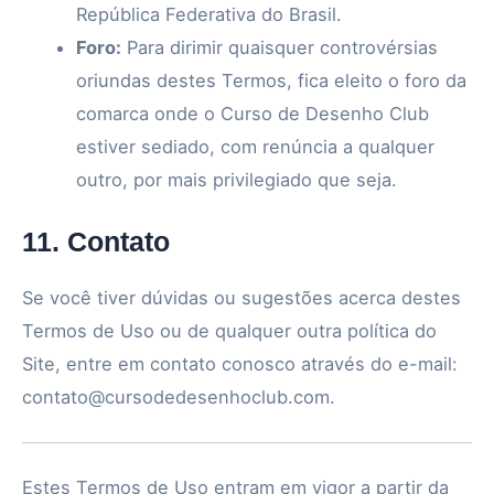
República Federativa do Brasil.
Foro:
Para dirimir quaisquer controvérsias
oriundas destes Termos, fica eleito o foro da
comarca onde o Curso de Desenho Club
estiver sediado, com renúncia a qualquer
outro, por mais privilegiado que seja.
11. Contato
Se você tiver dúvidas ou sugestões acerca destes
Termos de Uso ou de qualquer outra política do
Site, entre em contato conosco através do e-mail:
contato@cursodedesenhoclub.com
.
Estes Termos de Uso entram em vigor a partir da