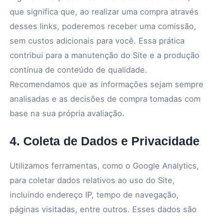
que significa que, ao realizar uma compra através
desses links, poderemos receber uma comissão,
sem custos adicionais para você. Essa prática
contribui para a manutenção do Site e a produção
contínua de conteúdo de qualidade.
Recomendamos que as informações sejam sempre
analisadas e as decisões de compra tomadas com
base na sua própria avaliação.
4. Coleta de Dados e Privacidade
Utilizamos ferramentas, como o Google Analytics,
para coletar dados relativos ao uso do Site,
incluindo endereço IP, tempo de navegação,
páginas visitadas, entre outros. Esses dados são