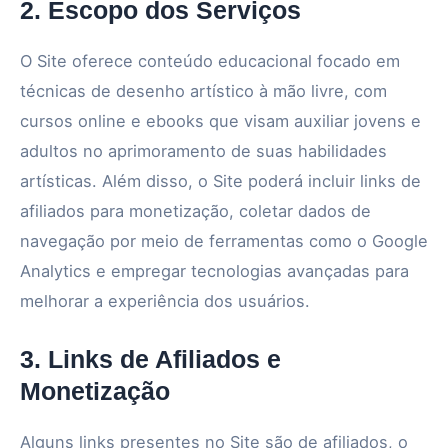
2. Escopo dos Serviços
O Site oferece conteúdo educacional focado em
técnicas de desenho artístico à mão livre, com
cursos online e ebooks que visam auxiliar jovens e
adultos no aprimoramento de suas habilidades
artísticas. Além disso, o Site poderá incluir links de
afiliados para monetização, coletar dados de
navegação por meio de ferramentas como o Google
Analytics e empregar tecnologias avançadas para
melhorar a experiência dos usuários.
3. Links de Afiliados e
Monetização
Alguns links presentes no Site são de afiliados, o