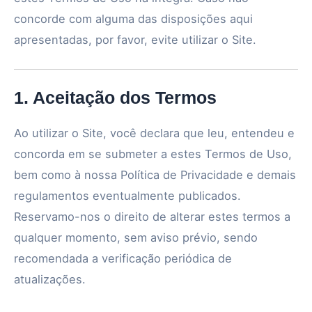
concorde com alguma das disposições aqui
apresentadas, por favor, evite utilizar o Site.
1. Aceitação dos Termos
Ao utilizar o Site, você declara que leu, entendeu e
concorda em se submeter a estes Termos de Uso,
bem como à nossa Política de Privacidade e demais
regulamentos eventualmente publicados.
Reservamo-nos o direito de alterar estes termos a
qualquer momento, sem aviso prévio, sendo
recomendada a verificação periódica de
atualizações.